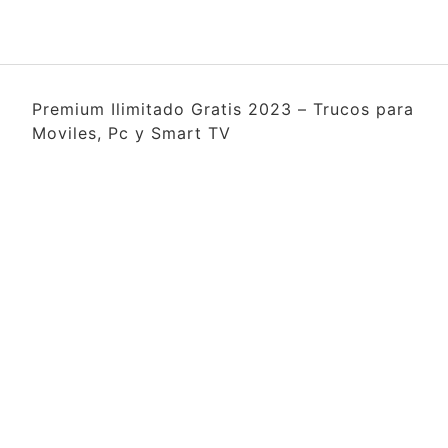
Premium Ilimitado Gratis 2023 – Trucos para
Moviles, Pc y Smart TV