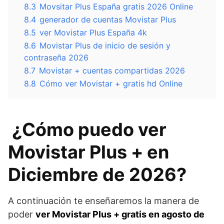
8.3
Movsitar Plus España gratis 2026 Online
8.4
generador de cuentas Movistar Plus
8.5
ver Movistar Plus España 4k
8.6
Movistar Plus de inicio de sesión y
contraseña 2026
8.7
Movistar + cuentas compartidas 2026
8.8
Cómo ver Movistar + gratis hd Online
¿Cómo puedo ver
Movistar Plus + en
Diciembre de 2026?
A continuación te enseñaremos la manera de
poder
ver Movistar Plus + gratis en agosto de