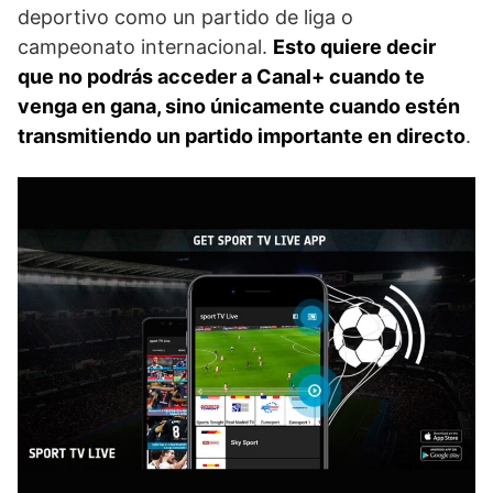
deportivo como un partido de liga o
campeonato internacional.
Esto quiere decir
que no podrás acceder a Canal+ cuando te
venga en gana, sino únicamente cuando estén
transmitiendo un partido importante en directo
.