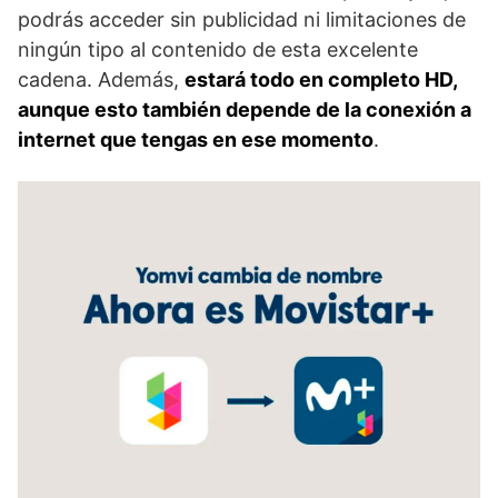
podrás acceder sin publicidad ni limitaciones de
ningún tipo al contenido de esta excelente
cadena. Además,
estará todo en completo HD,
aunque esto también depende de la conexión a
internet que tengas en ese momento
.