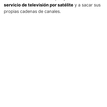
servicio de televisión por satélite
y a sacar sus
propias cadenas de canales.