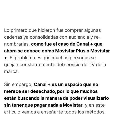
Lo primero que hicieron fue comprar algunas
cadenas ya consolidadas con audiencia y re-
nombrarlas,
como fue el caso de Canal + que
ahora se conoce como Movistar Plus o Movistar
+
. El problema es que muchas personas se
quejan constantemente del servicio de TV de la
marca.
Sin embargo,
Canal + es un espacio que no
merece ser desechado, por lo que muchos
están buscando la manera de poder visualizarlo
sin tener que pagar nada a Movistar
, y en este
artículo vamos a enseñarte todos los métodos