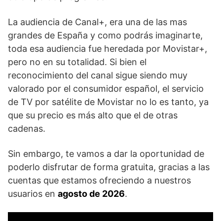
La audiencia de Canal+, era una de las mas
grandes de España y como podrás imaginarte,
toda esa audiencia fue heredada por Movistar+,
pero no en su totalidad. Si bien el
reconocimiento del canal sigue siendo muy
valorado por el consumidor español, el servicio
de TV por satélite de Movistar no lo es tanto, ya
que su precio es más alto que el de otras
cadenas.
Sin embargo, te vamos a dar la oportunidad de
poderlo disfrutar de forma gratuita, gracias a las
cuentas que estamos ofreciendo a nuestros
usuarios en
agosto de 2026
.