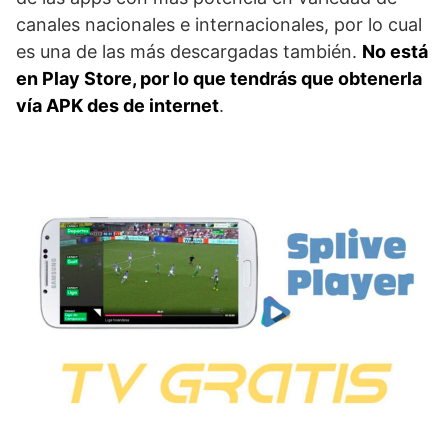
canales nacionales e internacionales, por lo cual
es una de las más descargadas también.
No está
en Play Store, por lo que tendrás que obtenerla
vía APK des de internet
.