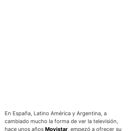
En España, Latino América y Argentina, a
cambiado mucho la forma de ver la televisión,
hace unos años
Movistar
, empezó a ofrecer su