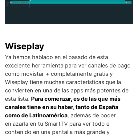
Wiseplay
Ya hemos hablado en el pasado de esta
excelente herramienta para ver canales de pago
como movistar + completamente gratis y
Wiseplay tiene muchas características que la
convierten en una de las apps más potentes de
esta lista.
Para comenzar, es de las que más
canales tiene en su haber, tanto de España
como de Latinoamérica
, además de poder
enlazarla en tu SmartTV para ver todo el
contenido en una pantalla más grande y