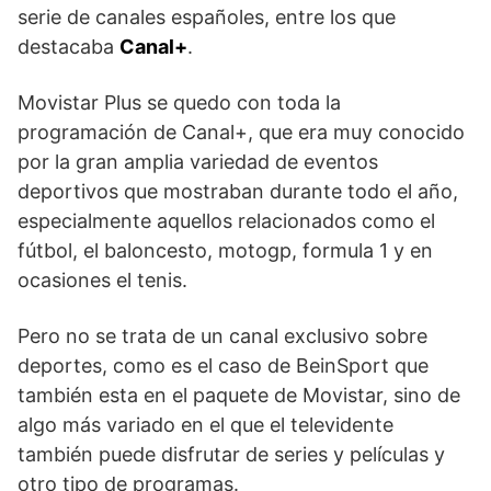
serie de canales españoles, entre los que
destacaba
Canal+
.
Movistar Plus se quedo con toda la
programación de Canal+, que era muy conocido
por la gran amplia variedad de eventos
deportivos que mostraban durante todo el año,
especialmente aquellos relacionados como el
fútbol, el baloncesto, motogp, formula 1 y en
ocasiones el tenis.
Pero no se trata de un canal exclusivo sobre
deportes, como es el caso de BeinSport que
también esta en el paquete de Movistar, sino de
algo más variado en el que el televidente
también puede disfrutar de series y películas y
otro tipo de programas.