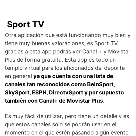
Sport TV
Otra aplicación que está funcionando muy bien y
tiene muy buenas valoraciones, es Sport TV,
gracias a esta app podrás ver Canal + y Movistar
Plus de forma gratuita. Esta app es todo un
templo virtual para los aficionados del deporte
en general
ya que cuenta con una lista de
canales tan reconocidos como BeinSport,
SkySport, ESPN, DirectvSport y por supuesto
también con Canal+ de Movistar Plus
.
Es muy fácil de utilizar, pero tiene un detalle y es
que estos canales solo se podrán usar en el
momento en el que estén pasando algún evento