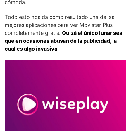
cómoda.
Todo esto nos da como resultado una de las
mejores aplicaciones para ver Movistar Plus
completamente gratis.
Quizá el único lunar sea
que en ocasiones abusan de la publicidad, la
cual es algo invasiva
.