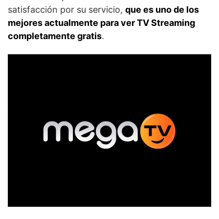
satisfacción por su servicio,
que es uno de los
mejores actualmente para ver TV Streaming
completamente gratis
.