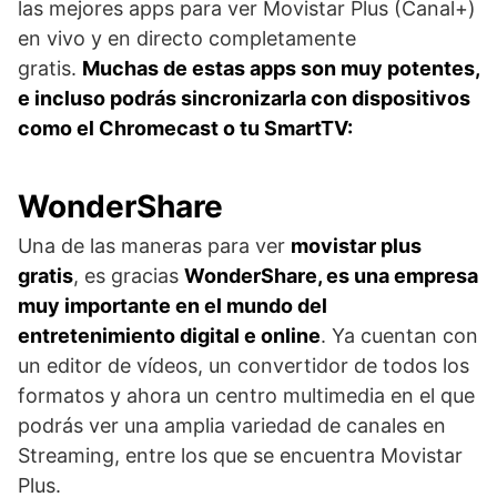
las mejores apps para ver Movistar Plus (Canal+)
en vivo y en directo completamente
gratis.
Muchas de estas apps son muy potentes,
e incluso podrás sincronizarla con dispositivos
como el Chromecast o tu SmartTV:
WonderShare
Una de las maneras para ver
movistar plus
gratis
, es gracias
WonderShare, es una empresa
muy importante en el mundo del
entretenimiento digital e online
. Ya cuentan con
un editor de vídeos, un convertidor de todos los
formatos y ahora un centro multimedia en el que
podrás ver una amplia variedad de canales en
Streaming, entre los que se encuentra Movistar
Plus.