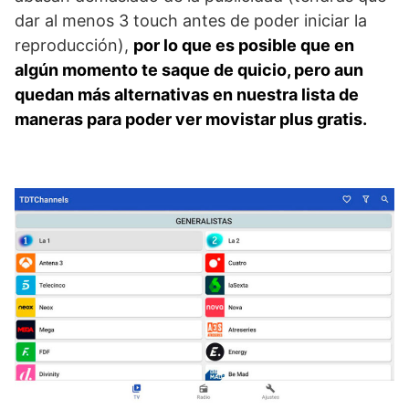
dar al menos 3 touch antes de poder iniciar la
reproducción),
por lo que es posible que en
algún momento te saque de quicio, pero aun
quedan más alternativas en nuestra lista de
maneras para poder ver movistar plus gratis.