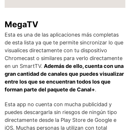
MegaTV
Esta es una de las aplicaciones más completas
de esta lista ya que te permite sincronizar lo que
visualices directamente con tu dispositivo
Chromecast o similares para verlo directamente
en un SmartTV.
Además de ello, cuenta con una
gran cantidad de canales que puedes visualizar
entre los que se encuentran todos los que
forman parte del paquete de Canal+
.
Esta app no cuenta con mucha publicidad y
puedes descargarla sin riesgos de ningún tipo
directamente desde la Play Store de Google e
iOS. Muchas personas la utilizan con total