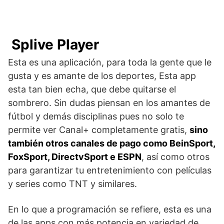
Splive Player
Esta es una aplicación, para toda la gente que le
gusta y es amante de los deportes, Esta app
esta tan bien echa, que debe quitarse el
sombrero. Sin dudas piensan en los amantes de
fútbol y demás disciplinas pues no solo te
permite ver Canal+ completamente gratis,
sino
también otros canales de pago como BeinSport,
FoxSport, DirectvSport e ESPN
, así como otros
para garantizar tu entretenimiento con películas
y series como TNT y similares.
En lo que a programación se refiere, esta es una
de las apps con más potencia en variedad de