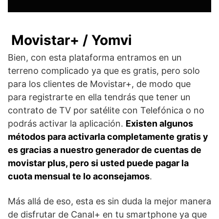
Movistar+ / Yomvi
Bien, con esta plataforma entramos en un
terreno complicado ya que es gratis, pero solo
para los clientes de Movistar+, de modo que
para registrarte en ella tendrás que tener un
contrato de TV por satélite con Telefónica o no
podrás activar la aplicación.
Existen algunos
métodos para activarla completamente gratis y
es gracias a nuestro generador de cuentas de
movistar plus, pero si usted puede pagar la
cuota mensual te lo aconsejamos
.
Más allá de eso, esta es sin duda la mejor manera
de disfrutar de Canal+ en tu smartphone ya que