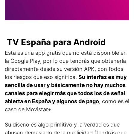
TV España para Android
Esta es una app gratis que no está disponible en
la Google Play, por lo que tendrás que obtenerla
directamente desde su versión APK, con todos
los riesgos que eso significa.
Su interfaz es muy
sencilla de usar y básicamente no hay muchos
canales para elegir más que todos los de señal
abierta en España y algunos de pago
, como es el
caso de Movistar+.
Su diseño es algo primitivo y la verdad es que
abusan demasiado de la publicidad (tendrás que