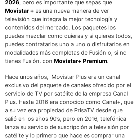
2026
, pero es importante que sepas que
Movistar +
es una nueva manera de ver
televisión que integra la mejor tecnología y
contenidos del mercado. Los paquetes los
puedes mezclar como quieras y si quieres todos,
puedes contratarlos uno a uno o disfrutarlos en
modalidades más completas de Fusión o, si no
tienes Fusión, con
Movistar+ Premium
.
Hace unos años, Movistar Plus era un canal
exclusivo del paquete de canales ofrecido por el
servicio de TV por satélite de la empresa Canal
Plus. Hasta 2016 era conocido como Canal+, que
a su vez era propiedad de PrisaTV desde que
salió en los años 90’s, pero en 2016, telefónica
lanza su servicio de suscripción a televisión por
satélite y lo primero que hace es comprar una