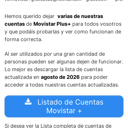
Hemos querido dejar
varias de
nuestras
cuentas
de
Movistar Plus+
para todos vosotros
y que podáis probarlas y ver como funcionan de
forma correcta.
Al ser utilizados por una gran cantidad de
personas pueden ser algunas dejen de funcionar.
Lo mejor es descargar la lista de cuentas
actualizada en
agosto de 2026
para poder
acceder a todas nuestras cuentas actualizadas.
Listado de Cuentas
Movistar +
Si desea ver la Lista completa de cuentas de