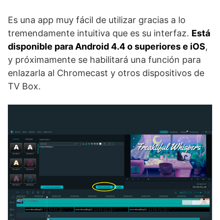
Es una app muy fácil de utilizar gracias a lo
tremendamente intuitiva que es su interfaz.
Está
disponible para Android 4.4 o superiores e iOS
,
y próximamente se habilitará una función para
enlazarla al Chromecast y otros dispositivos de
TV Box.