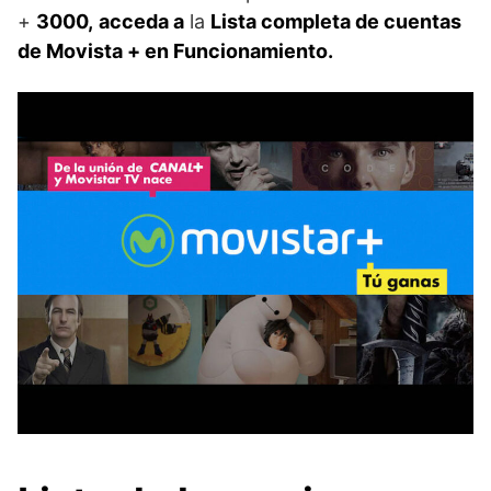
+
3000,
acceda a
la
Lista completa de cuentas
de Movista + en Funcionamiento.