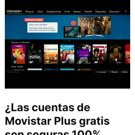
¿Las cuentas de
Movistar Plus gratis
son seguras 100%