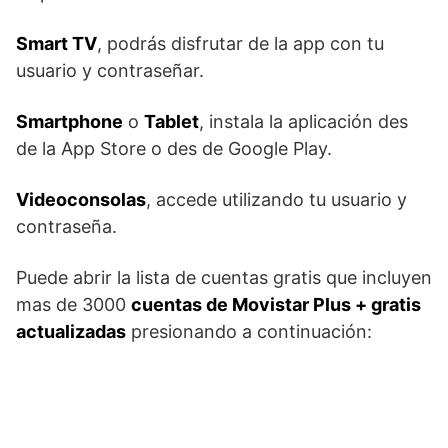
Smart TV
, podrás disfrutar de la app con tu
usuario y contraseñar.
Smartphone
o
Tablet
, instala la aplicación des
de la App Store o des de Google Play.
Videoconsolas
, accede utilizando tu usuario y
contraseña.
Puede abrir la lista de cuentas gratis que incluyen
mas de 3000
cuentas de Movistar Plus + gratis
actualizadas
presionando a continuación: