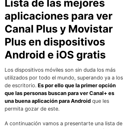
Lista de las mejores
aplicaciones para ver
Canal Plus y Movistar
Plus en dispositivos
Android e iOS gratis
Los dispositivos móviles son sin duda los más
utilizados por todo el mundo, superando ya a los
de escritorio.
Es por ello que la primer opción
que las personas buscan para ver Canal+ es
una buena aplicación para Android
que les
permita gozar de este.
A continuación vamos a presentarte una lista de