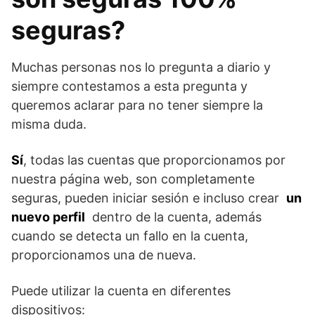
seguras?
Muchas personas nos lo pregunta a diario y
siempre contestamos a esta pregunta y
queremos aclarar para no tener siempre la
misma duda.
Sí
, todas las cuentas que proporcionamos por
nuestra página web, son completamente
seguras, pueden iniciar sesión e incluso crear
un
nuevo perfil
dentro de la cuenta, además
cuando se detecta un fallo en la cuenta,
proporcionamos una de nueva.
Puede utilizar la cuenta en diferentes
dispositivos: