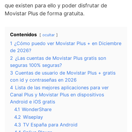
que existen para ello y poder disfrutar de
Movistar Plus de forma gratuita.
Contenidos
ocultar
1
¿Cómo puedo ver Movistar Plus + en Diciembre
de 2026?
2
¿Las cuentas de Movistar Plus gratis son
seguras 100% seguras?
3
Cuentas de usuario de Movistar Plus + gratis
con id y contraseñas en 2026
4
Lista de las mejores aplicaciones para ver
Canal Plus y Movistar Plus en dispositivos
Android e iOS gratis
4.1
WonderShare
4.2
Wiseplay
4.3
TV España para Android