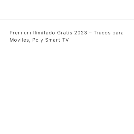
Premium Ilimitado Gratis 2023 – Trucos para
Moviles, Pc y Smart TV