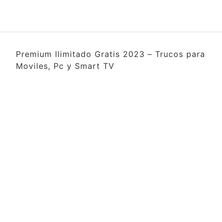
Premium Ilimitado Gratis 2023 – Trucos para
Moviles, Pc y Smart TV